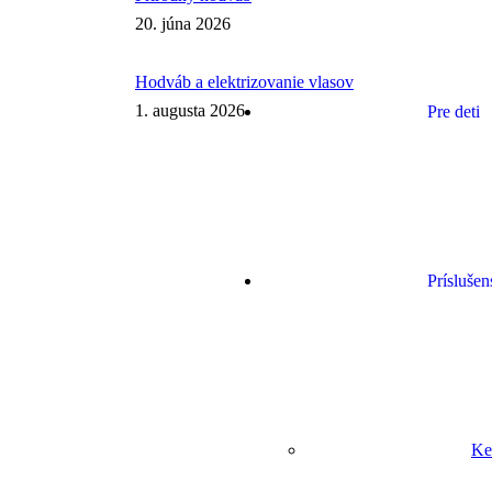
20. júna 2026
Hodváb a elektrizovanie vlasov
1. augusta 2026
Pre deti
Príslušen
Ke