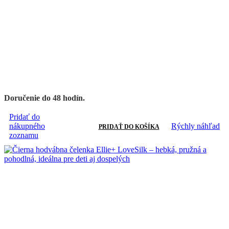
Doručenie do 48 hodín.
Pridať do
nákupného
Rýchly náhľad
PRIDAŤ DO KOŠÍKA
zoznamu