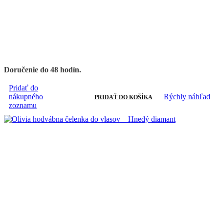
Doručenie do 48 hodín.
Pridať do
nákupného
Rýchly náhľad
PRIDAŤ DO KOŠÍKA
zoznamu