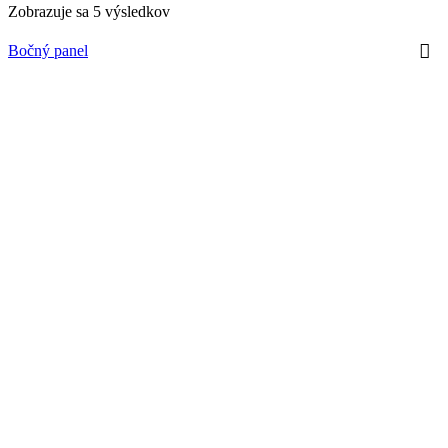
Zobrazuje sa 5 výsledkov
Bočný panel