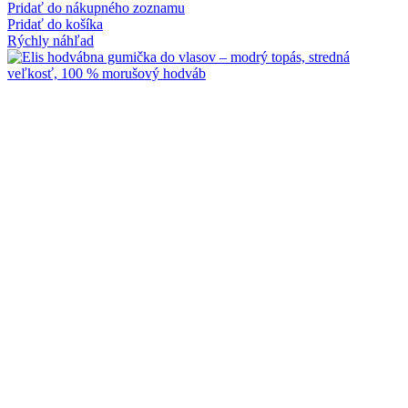
Pridať do nákupného zoznamu
Pridať do košíka
Rýchly náhľad