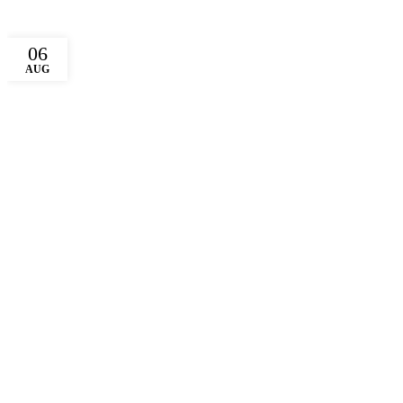
06
AUG