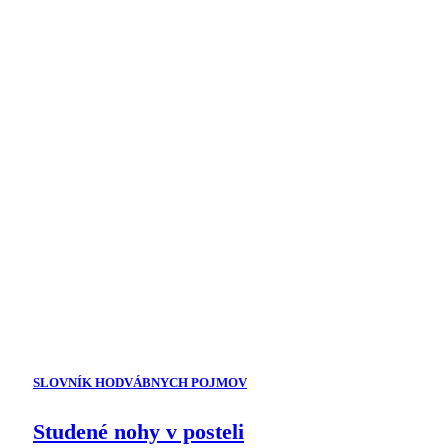
SLOVNÍK HODVÁBNYCH POJMOV
Studené nohy v posteli