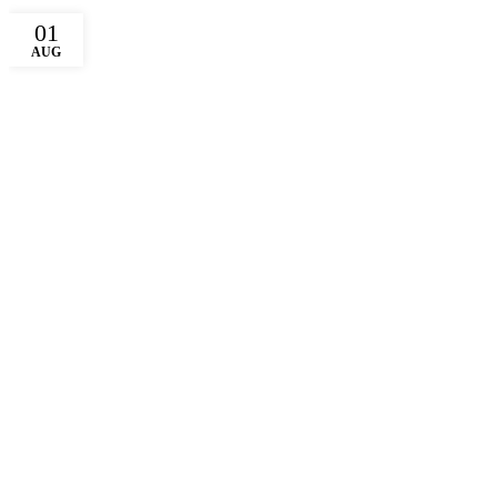
01
AUG