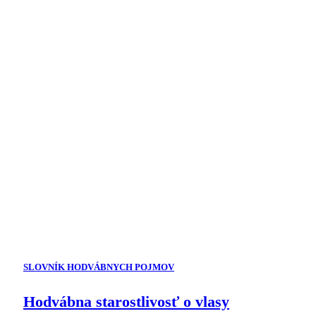
SLOVNÍK HODVÁBNYCH POJMOV
Hodvábna starostlivosť o vlasy