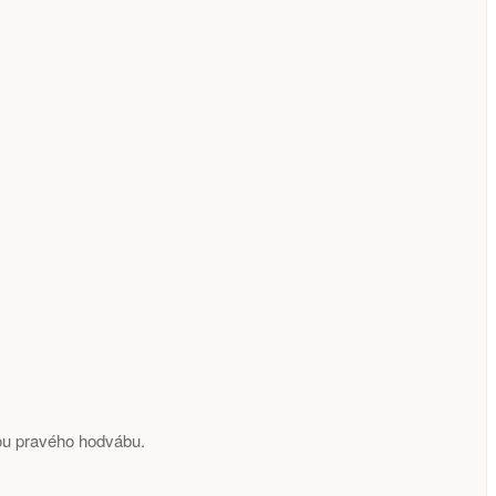
ou pravého hodvábu.