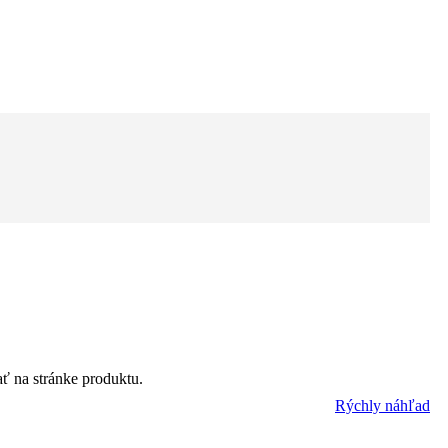
ť na stránke produktu.
Rýchly náhľad