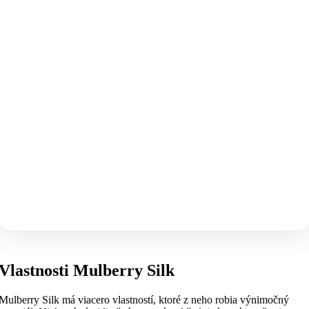
Vlastnosti Mulberry Silk
Mulberry Silk má viacero vlastností, ktoré z neho robia výnimočný