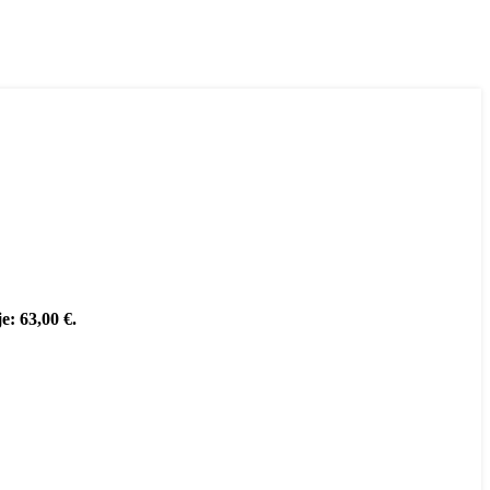
e: 63,00 €.