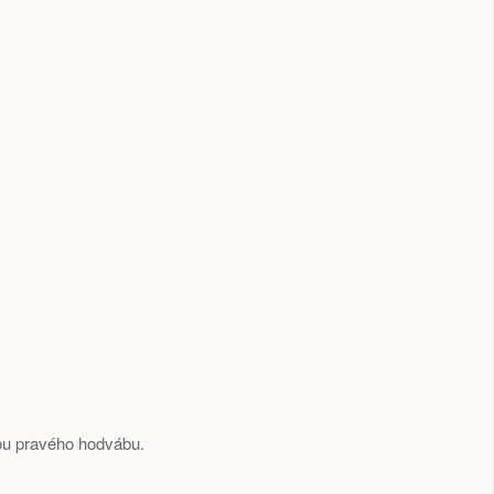
ou pravého hodvábu.