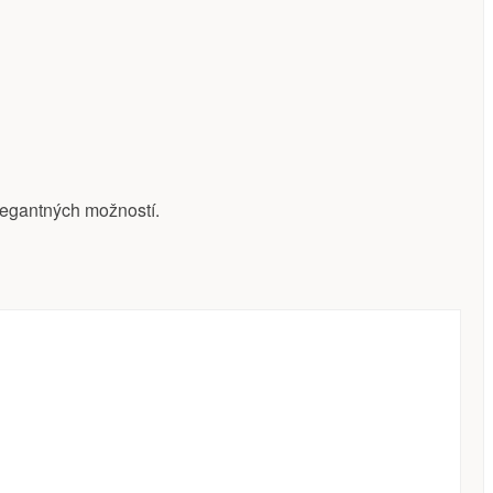
legantných možností.