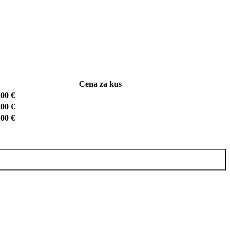
Cena za kus
,00
€
,00
€
,00
€