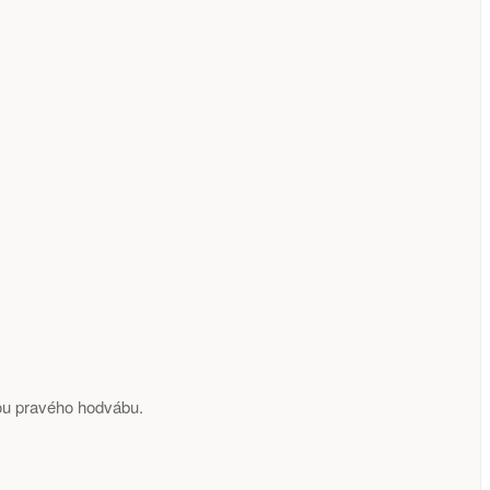
ou pravého hodvábu.