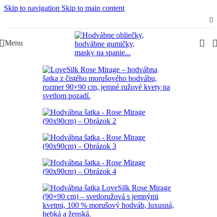
Skip to navigation
Skip to main content
Slovenská rodinná značka – Juraj & Monika
Menu