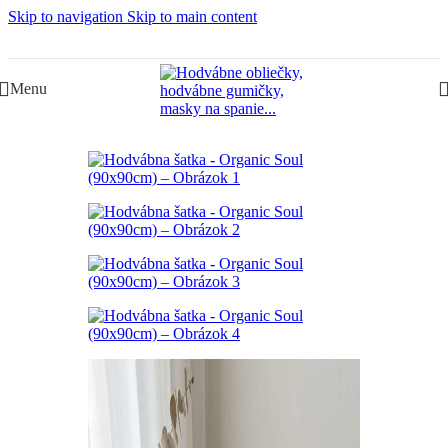
Skip to navigation
Skip to main content
Slovenská rodinná značka – Juraj & Monika
Menu