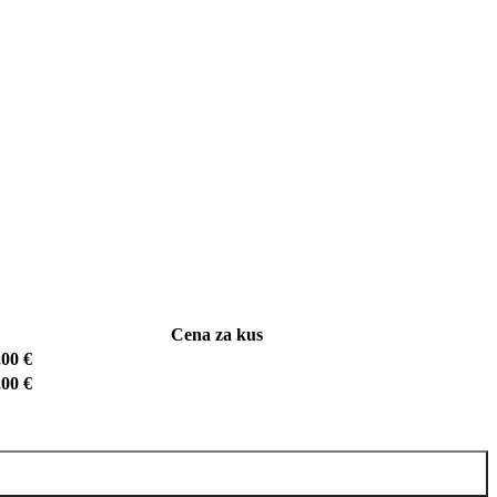
Cena za kus
,00
€
,00
€