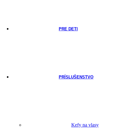
PRE DETI
PRÍSLUŠENSTVO
Kefy na vlasy