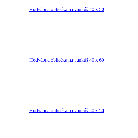
Hodvábna obliečka na vankúš 40 x 50
Hodvábna obliečka na vankúš 40 x 60
Hodvábna obliečka na vankúš 50 x 50