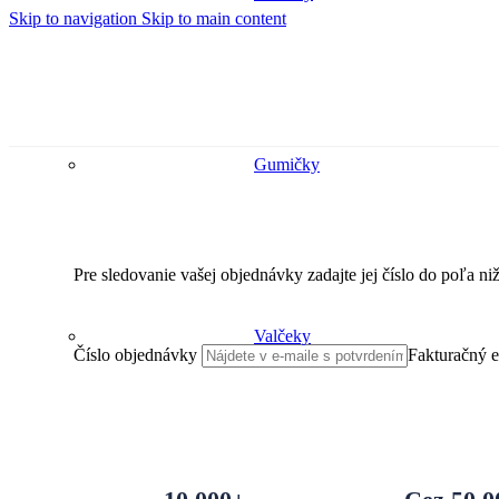
Skip to navigation
Skip to main content
Gumičky
Sledovanie objednávky
Pre sledovanie vašej objednávky zadajte jej číslo do poľa ni
Valčeky
Číslo objednávky
Fakturačný e