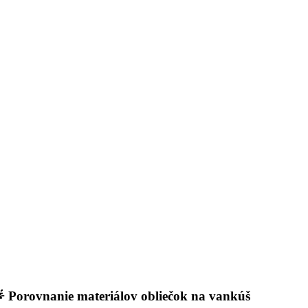
 Porovnanie materiálov obliečok na vankúš