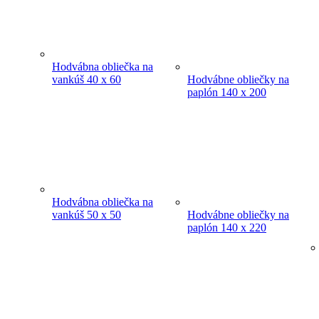
Hodvábna obliečka na
vankúš 40 x 60
Hodvábne obliečky na
paplón 140 x 200
Hodvábna obliečka na
vankúš 50 x 50
Hodvábne obliečky na
paplón 140 x 220