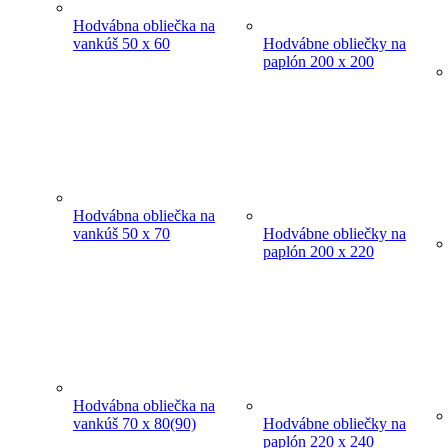
Hodvábna obliečka na
vankúš 50 x 60
Hodvábne obliečky na
paplón 200 x 200
Hodvábna obliečka na
vankúš 50 x 70
Hodvábne obliečky na
paplón 200 x 220
Hodvábna obliečka na
vankúš 70 x 80(90)
Hodvábne obliečky na
paplón 220 x 240