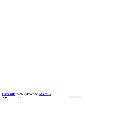
Lovesilk
2026 vytvorené
Lovesilk