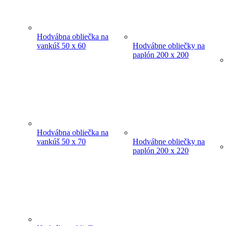
Hodvábna obliečka na
vankúš 50 x 60
Hodvábne obliečky na
paplón 200 x 200
Hodvábna obliečka na
vankúš 50 x 70
Hodvábne obliečky na
paplón 200 x 220