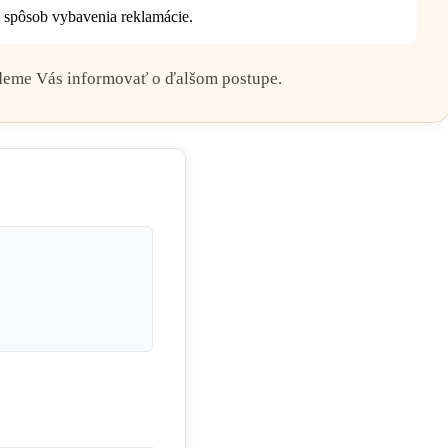
 spôsob vybavenia reklamácie.
budeme Vás informovať o ďalšom postupe.