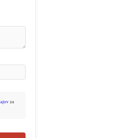
ajov
za