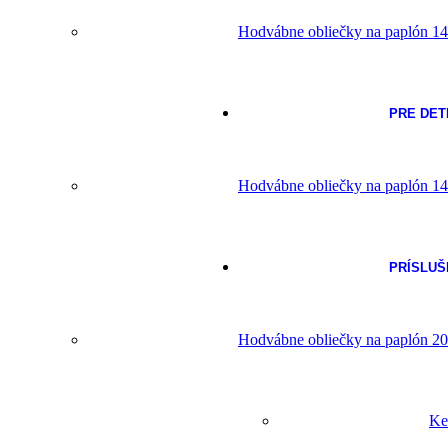
Hodvábne obliečky na paplón 14
PRE DET
Hodvábne obliečky na paplón 14
PRÍSLU
Hodvábne obliečky na paplón 20
Ke