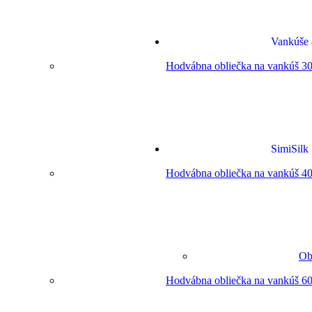
Vankúše 
Hodvábna obliečka na vankúš 30
SimiSilk
Hodvábna obliečka na vankúš 40
Ob
Hodvábna obliečka na vankúš 60