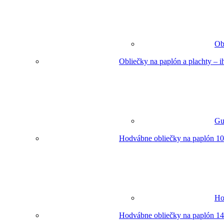
Ob
Obliečky na paplón a plachty – 
Gu
Hodvábne obliečky na paplón 10
Ho
Hodvábne obliečky na paplón 14