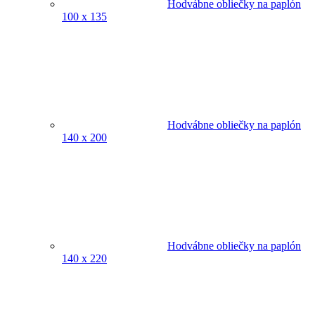
Hodvábne obliečky na paplón
100 x 135
Hodvábne obliečky na paplón
140 x 200
Hodvábne obliečky na paplón
140 x 220