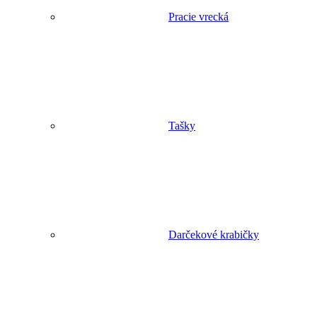
Pracie vrecká
Tašky
Darčekové krabičky