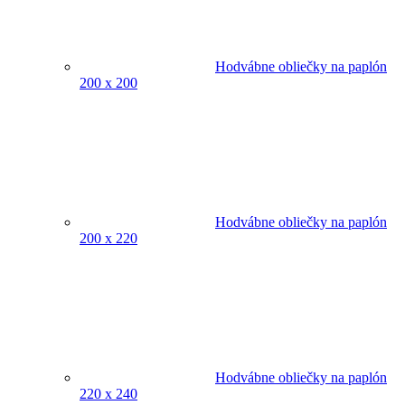
Hodvábne obliečky na paplón
200 x 200
Hodvábne obliečky na paplón
200 x 220
Hodvábne obliečky na paplón
220 x 240