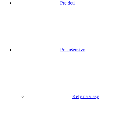
Pre deti
Príslušenstvo
Kefy na vlasy