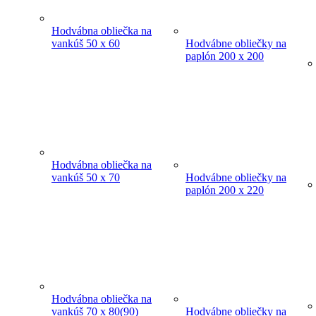
Hodvábna obliečka na
vankúš 50 x 60
Hodvábne obliečky na
paplón 200 x 200
Hodvábna obliečka na
vankúš 50 x 70
Hodvábne obliečky na
paplón 200 x 220
Hodvábna obliečka na
vankúš 70 x 80(90)
Hodvábne obliečky na