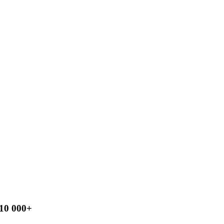
10 000+