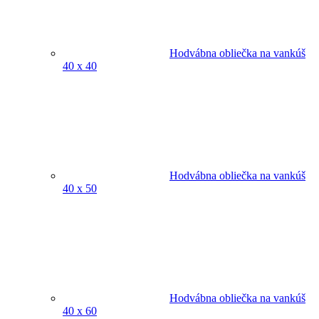
Hodvábna obliečka na vankúš
40 x 40
Hodvábna obliečka na vankúš
40 x 50
Hodvábna obliečka na vankúš
40 x 60