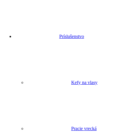
Príslušenstvo
Kefy na vlasy
Pracie vrecká