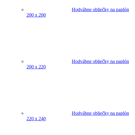
Hodvábne obliečky na paplón
200 x 200
Hodvábne obliečky na paplón
200 x 220
Hodvábne obliečky na paplón
220 x 240