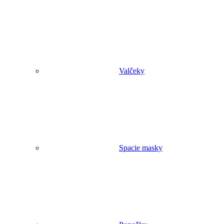
Valčeky
Spacie masky