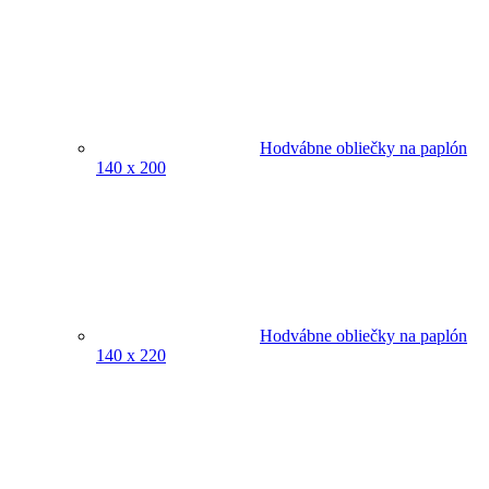
Hodvábne obliečky na paplón
140 x 200
Hodvábne obliečky na paplón
140 x 220