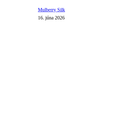
Mulberry Silk
16. júna 2026