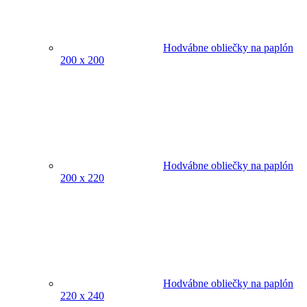
Hodvábne obliečky na paplón
200 x 200
Hodvábne obliečky na paplón
200 x 220
Hodvábne obliečky na paplón
220 x 240