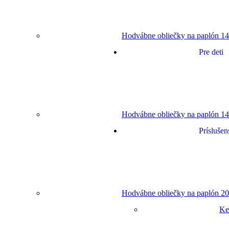
Hodvábne obliečky na paplón 14
Pre deti
Hodvábne obliečky na paplón 14
Príslušen
Hodvábne obliečky na paplón 20
Ke