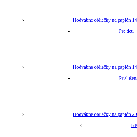
Hodvábne obliečky na paplón 14
Pre deti
Hodvábne obliečky na paplón 14
Príslušen
Hodvábne obliečky na paplón 20
Ke