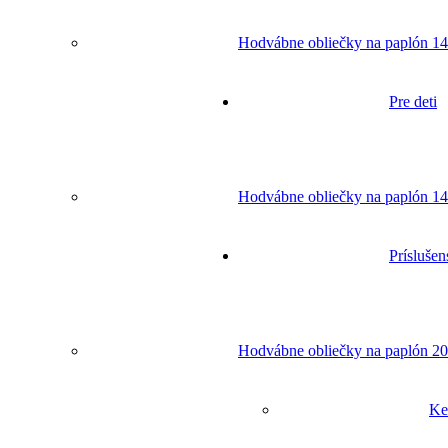
Hodvábne obliečky na paplón 14
Pre deti
Hodvábne obliečky na paplón 14
Príslušen
Hodvábne obliečky na paplón 20
Ke