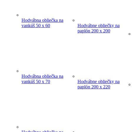
Hodvábna obliečka na
vankúš 50 x 60
Hodvábne obliečky na
paplón 200 x 200
Hodvábna obliečka na
vankúš 50 x 70
Hodvábne obliečky na
paplón 200 x 220