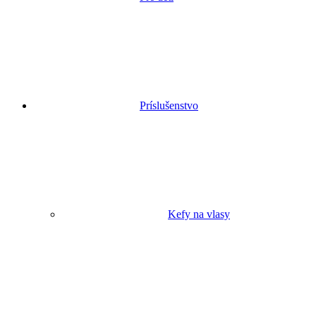
Príslušenstvo
Kefy na vlasy