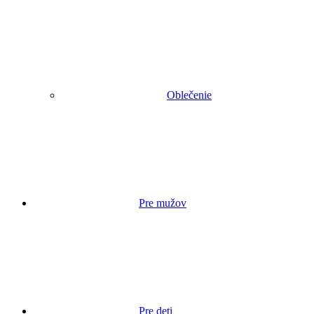
Oblečenie
Pre mužov
Pre deti