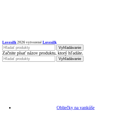
Lovesilk
2026 vytvorené
Lovesilk
Vyhľadávanie
Začnite písať názov produktu, ktorý hľadáte.
Vyhľadávanie
Obliečky na vankúše