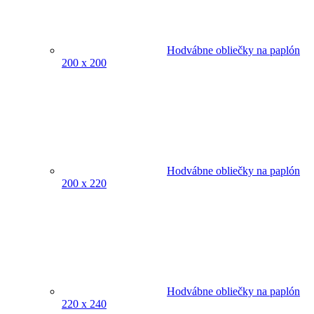
Hodvábne obliečky na paplón
200 x 200
Hodvábne obliečky na paplón
200 x 220
Hodvábne obliečky na paplón
220 x 240