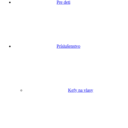
Pre deti
Príslušenstvo
Kefy na vlasy