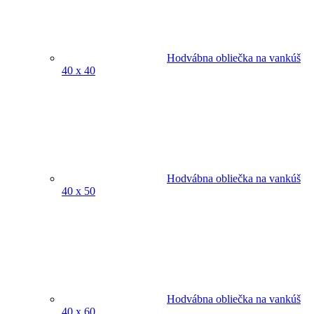
Hodvábna obliečka na vankúš
40 x 40
Hodvábna obliečka na vankúš
40 x 50
Hodvábna obliečka na vankúš
40 x 60