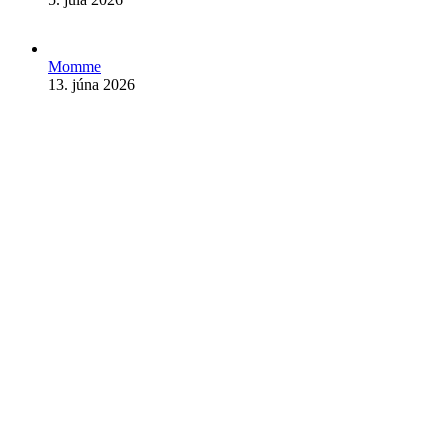
Momme
13. júna 2026