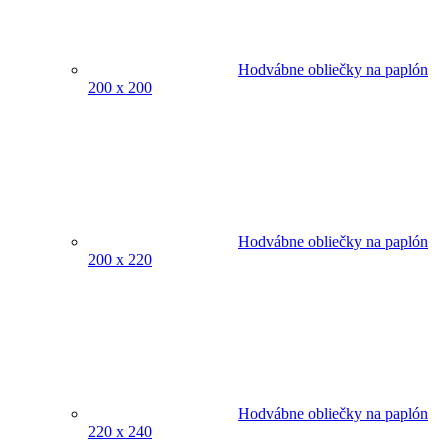
Hodvábne obliečky na paplón
200 x 200
Hodvábne obliečky na paplón
200 x 220
Hodvábne obliečky na paplón
220 x 240