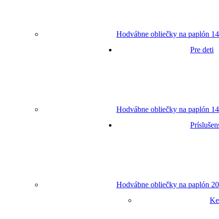
Hodvábne obliečky na paplón 14
Pre deti
Hodvábne obliečky na paplón 14
Príslušen
Hodvábne obliečky na paplón 20
Ke