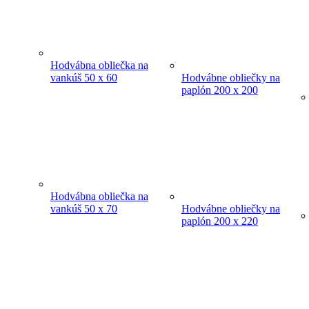
Hodvábna obliečka na
vankúš 50 x 60
Hodvábne obliečky na
paplón 200 x 200
Hodvábna obliečka na
vankúš 50 x 70
Hodvábne obliečky na
paplón 200 x 220