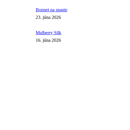
Bonnet na spanie
23. júna 2026
Mulberry Silk
16. júna 2026