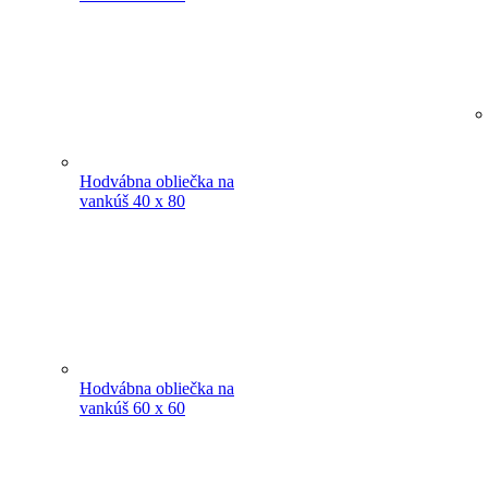
Hodvábna obliečka na
vankúš 40 x 80
Hodvábna obliečka na
vankúš 60 x 60